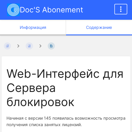
Doc'S Abonement
Информация
Содержание
Web-Интерфейс для
Сервера
блокировок
Начиная с версии 145 появилась возможность просмотра
получения списка занятых лицензий.