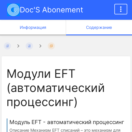
Doc'S Abonement
Информация
Содержание
Модули EFT
(автоматический
процессинг)
Модуль EFT - автоматический процессинг
Описание Механизм EFT списаний – это механизм для