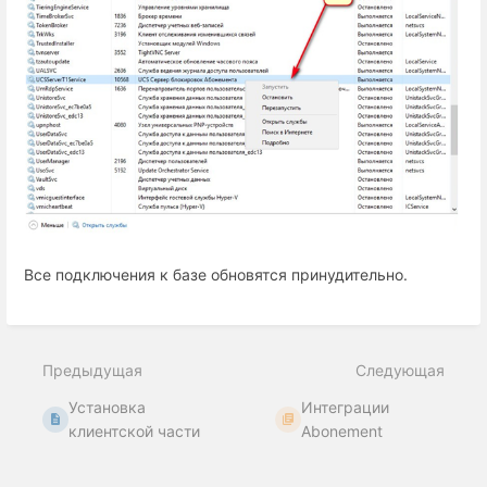
Все подключения к базе обновятся принудительно.
Предыдущая
Следующая
Установка
Интеграции
клиентской части
Abonement