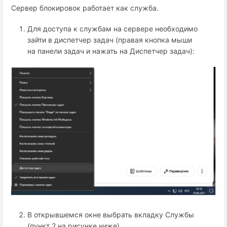
Сервер блокировок работает как служба.
Для доступа к службам на сервере необходимо
зайти в диспетчер задач (правая кнопка мыши
на панели задач и нажать на Диспетчер задач):
В открывшемся окне выбрать вкладку Службы
(пункт 2 на рисунке ниже).