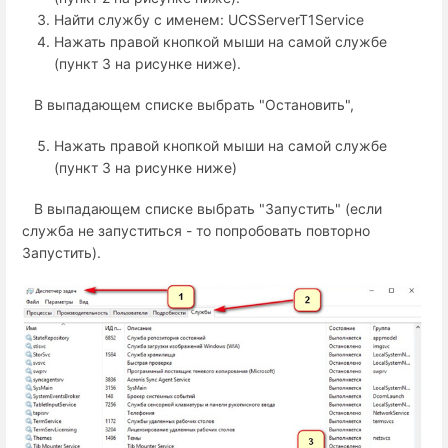
Найти службу с именем: UCSServerT1Service
Нажать правой кнопкой мыши на самой службе
(пункт 3 на рисунке ниже).
В выпадающем списке выбрать "Остановить",
Нажать правой кнопкой мыши на самой службе
(пункт 3 на рисунке ниже)
В выпадающем списке выбрать "Запустить" (если
служба не запуститься - то попробовать повторно
Запустить).