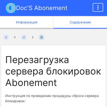
Doc'S Abonement
Информация
Содержание
Перезагрузка
сервера блокировок
Abonement
Инструкция по проведению процедуры сброса сервера
блокировок: