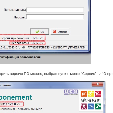
рить версию ПО можно, выбрав пункт меню "Сервис" -> "О пр