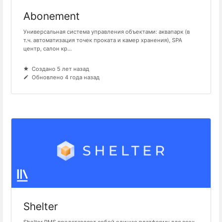
Abonement
Универсальная система управления объектами: аквапарк (в
т.ч. автоматизация точек проката и камер хранения), SPA
центр, салон кр...
Создано 5 лет назад
Обновлено 4 года назад
Shelter