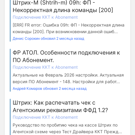
Штрих-М (Shtrih-m) 09h: ФП -
Некорректная длина команды [200]
Подключение ККТ к Abonement
[ERR] FR error: Ошибка 09h: ФП - Некорректная длина
команды [200]. При возникновении данной ошиб...
Денис Сорокин обновил 2 месяца назад
ФР АТОЛ. Особенности подключения к
ПО Абонемент.
Подключение ККТ к Abonement
Актуальные на Февраль 2026 настройки. Актуальная
версия ПО Абонемент - 148. Настройки для работ...
Андрей Комаров обновил 2 месяца назад
Штрих: Как распечатать чек с
Агентскими реквизитами ФФД 1.2?
Подключение ККТ к Abonement
Руководство по пробитию чека на кассе Штрих по
Агентской схеме через Тест Драйвера ККТ Прежд...