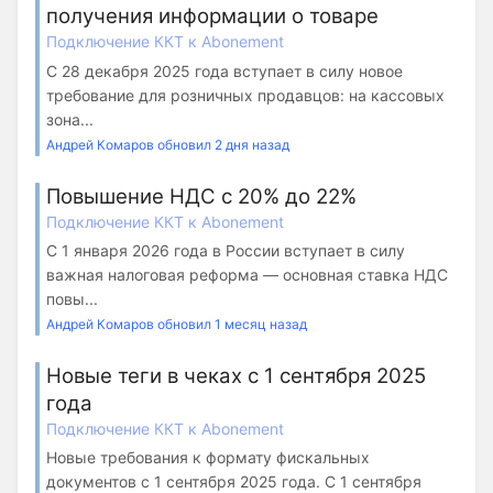
получения информации о товаре
Подключение ККТ к Abonement
С 28 декабря 2025 года вступает в силу новое
требование для розничных продавцов: на кассовых
зона...
Андрей Комаров обновил 2 дня назад
Повышение НДС с 20% до 22%
Подключение ККТ к Abonement
С 1 января 2026 года в России вступает в силу
важная налоговая реформа — основная ставка НДС
повы...
Андрей Комаров обновил 1 месяц назад
Новые теги в чеках с 1 сентября 2025
года
Подключение ККТ к Abonement
Новые требования к формату фискальных
документов с 1 сентября 2025 года. С 1 сентября