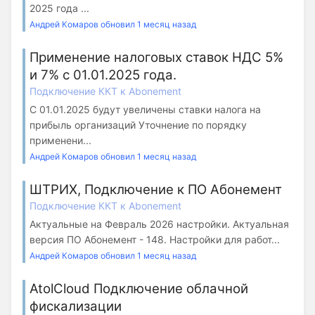
2025 года ...
Андрей Комаров обновил 1 месяц назад
Применение налоговых ставок НДС 5%
и 7% с 01.01.2025 года.
Подключение ККТ к Abonement
С 01.01.2025 будут увеличены ставки налога на
прибыль организаций Уточнение по порядку
применени...
Андрей Комаров обновил 1 месяц назад
ШТРИХ, Подключение к ПО Абонемент
Подключение ККТ к Abonement
Актуальные на Февраль 2026 настройки. Актуальная
версия ПО Абонемент - 148. Настройки для работ...
Андрей Комаров обновил 1 месяц назад
AtolCloud Подключение облачной
фискализации