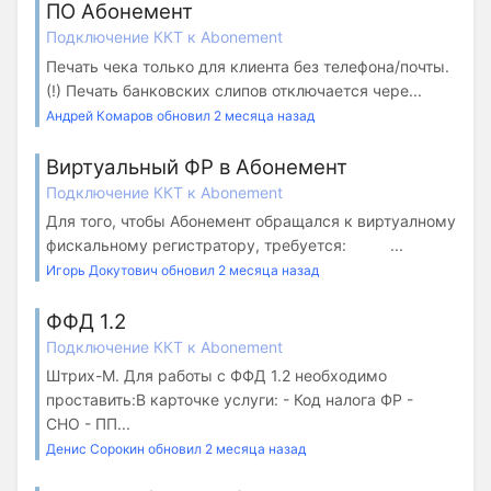
ПО Абонемент
Подключение ККТ к Abonement
Печать чека только для клиента без телефона/почты.
(!) Печать банковских слипов отключается чере...
Андрей Комаров обновил 2 месяца назад
Виртуальный ФР в Абонемент
Подключение ККТ к Abonement
Для того, чтобы Абонемент обращался к виртуалному
фискальному регистратору, требуется: ...
Игорь Докутович обновил 2 месяца назад
ФФД 1.2
Подключение ККТ к Abonement
Штрих-М. Для работы с ФФД 1.2 необходимо
проставить:В карточке услуги: - Код налога ФР -
СНО - ПП...
Денис Сорокин обновил 2 месяца назад