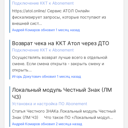
Подключение ККТ к Abonement
https://atol.online/ Сервис АТОЛ Онлайн
фискализирует запросы, которые поступают из
внешней сист...
Андрей Комаров обновил 1 месяц назад
Возврат чека на ККТ Атол через ДТО
Подключение ККТ к Abonement
Осуществлять возврат лучше всего в отдельной
смене. Если смена открыта - закрыть смену и
открыть...
Игорь Докутович обновил 1 месяц назад
Локальный модуль Честный Знак (ЛМ
ЧЗ)
Установка и настройка ПО Abonement
Статья Честного ЗНАКа Локальный модуль Честный
Знак (ЛМ ЧЗ) Что такое ПО «Локальный модул...
Андрей Комаров обновил 2 месяца назад