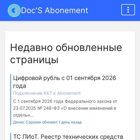
Doc'S Abonement
Недавно обновленные
страницы
Цифровой рубль с 01 сентября 2026
года
Подключение ККТ к Abonement
С 1 сентября 2026 года Федерального закона от
23.07.2025 № 248-ФЗ «О внесении изменений в
отдельн...
Денис Сорокин обновил 1 день назад
ТС ПИоТ. Реестр технических средств