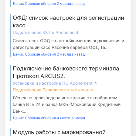
Денис Сорокин обновил 2 месяца назад
ОФД: список настроек для регистрации
касс
Подключение ККТ к Abonement
Список всех ОФД с настройками для подключения и
регистрации касс Рабочие сервера ОФД Те...
Денис Сорокин обновил 2 месяца назад
Подключение банковского терминала.
Протокол ARCUS2.
Установка и настройка ПО Abonement
Подключение Банковского терминала
(Успешно произведена интеграция с эквайрингом
банка ВТБ 24 и банка МКБ (Московский Кредитный
Банк...
Денис Сорокин обновил 4 месяца назад
Модуль работы с маркированной