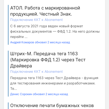
АТОЛ. Работа с маркированной
продукцией. Честный Знак.
Подключение ККТ к Abonement
С 6 августа 2021 года ввден новый формат
фискальных документов — ФФД 1.2. На него должны
перейти ...
Андрей Комаров обновил 2 месяца назад
Штрих-М. Передача тега 1163
(Маркировка ФФД 1.2) через Тест
Драйвера
Подключение ККТ к Abonement
Передача тега 1163 через Тест Драйвера - функция
для тестирования инженерами и разработчиками.
Те...
Денис Сорокин обновил 2 месяца назад
Отключение печати бумажных чеков